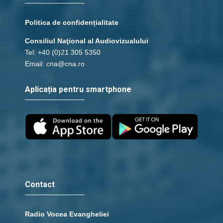
Politica de confidențialitate
Consiliul Naţional al Audiovizualului
Tel: +40 (0)21 305 5350
Email: cna@cna.ro
Aplicația pentru smartphone
Contact
Radio Vocea Evangheliei