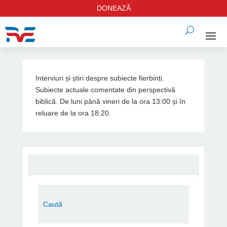
DONEAZĂ
Interviuri și știri despre subiecte fierbinți.
Subiecte actuale comentate din perspectivă
biblică. De luni până vineri de la ora 13:00 și în
reluare de la ora 18:20.