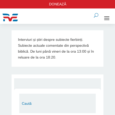
DONEAZĂ
Interviuri și știri despre subiecte fierbinți.
Subiecte actuale comentate din perspectivă
biblică. De luni până vineri de la ora 13:00 și în
reluare de la ora 18:20.