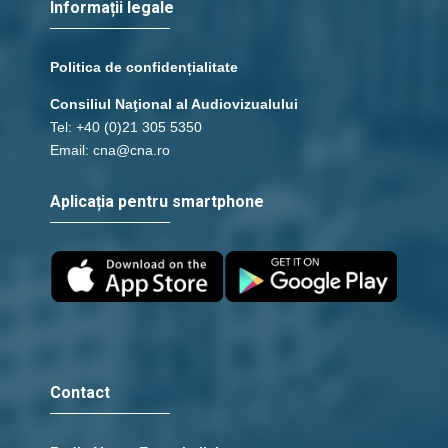
Informații legale
Politica de confidențialitate
Consiliul Naţional al Audiovizualului
Tel: +40 (0)21 305 5350
Email: cna@cna.ro
Aplicația pentru smartphone
Contact