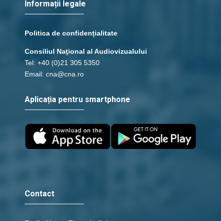
Informații legale
Politica de confidențialitate
Consiliul Naţional al Audiovizualului
Tel: +40 (0)21 305 5350
Email: cna@cna.ro
Aplicația pentru smartphone
Contact