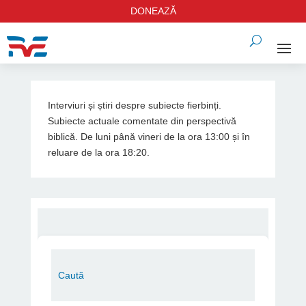
DONEAZĂ
Interviuri și știri despre subiecte fierbinți.
Subiecte actuale comentate din perspectivă
biblică. De luni până vineri de la ora 13:00 și în
reluare de la ora 18:20.