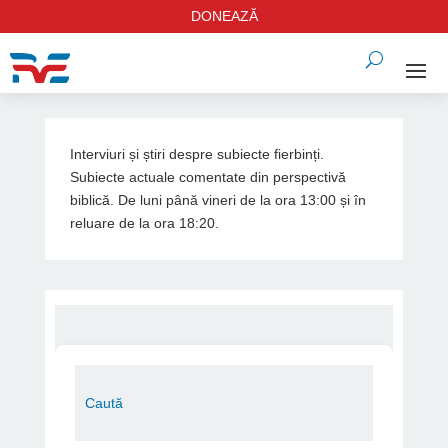
DONEAZĂ
Interviuri și știri despre subiecte fierbinți.
Subiecte actuale comentate din perspectivă
biblică. De luni până vineri de la ora 13:00 și în
reluare de la ora 18:20.