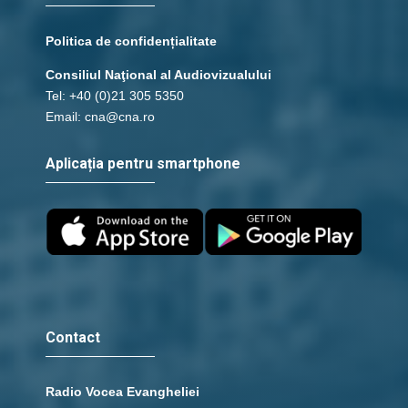
Politica de confidențialitate
Consiliul Naţional al Audiovizualului
Tel: +40 (0)21 305 5350
Email: cna@cna.ro
Aplicația pentru smartphone
Contact
Radio Vocea Evangheliei