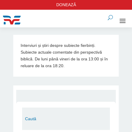
DONEAZĂ
Interviuri și știri despre subiecte fierbinți.
Subiecte actuale comentate din perspectivă
biblică. De luni până vineri de la ora 13:00 și în
reluare de la ora 18:20.