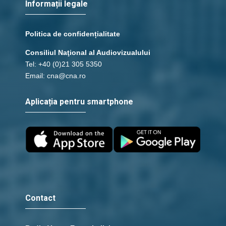
Informații legale
Politica de confidențialitate
Consiliul Naţional al Audiovizualului
Tel: +40 (0)21 305 5350
Email: cna@cna.ro
Aplicația pentru smartphone
Contact