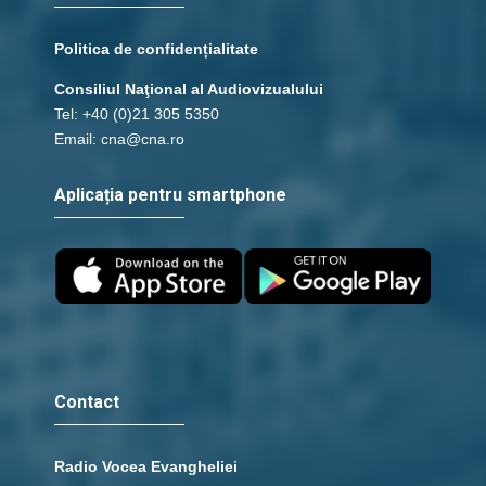
Politica de confidențialitate
Consiliul Naţional al Audiovizualului
Tel: +40 (0)21 305 5350
Email: cna@cna.ro
Aplicația pentru smartphone
Contact
Radio Vocea Evangheliei