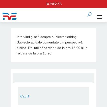
DONEAZĂ
Interviuri și știri despre subiecte fierbinți.
Subiecte actuale comentate din perspectivă
biblică. De luni până vineri de la ora 13:00 și în
reluare de la ora 18:20.