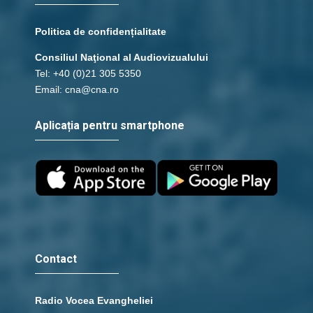
Politica de confidențialitate
Consiliul Naţional al Audiovizualului
Tel: +40 (0)21 305 5350
Email: cna@cna.ro
Aplicația pentru smartphone
Contact
Radio Vocea Evangheliei