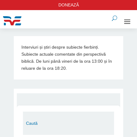
DONEAZĂ
Interviuri și știri despre subiecte fierbinți.
Subiecte actuale comentate din perspectivă
biblică. De luni până vineri de la ora 13:00 și în
reluare de la ora 18:20.