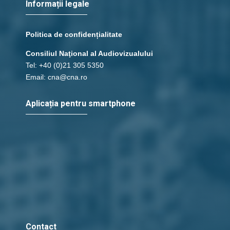
Informații legale
Politica de confidențialitate
Consiliul Naţional al Audiovizualului
Tel: +40 (0)21 305 5350
Email: cna@cna.ro
Aplicația pentru smartphone
Contact