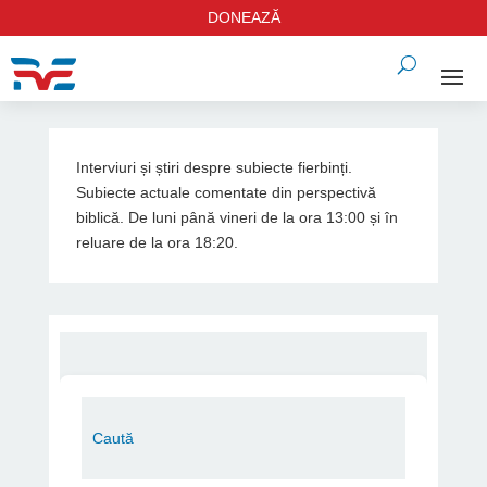
DONEAZĂ
Interviuri și știri despre subiecte fierbinți.
Subiecte actuale comentate din perspectivă
biblică. De luni până vineri de la ora 13:00 și în
reluare de la ora 18:20.