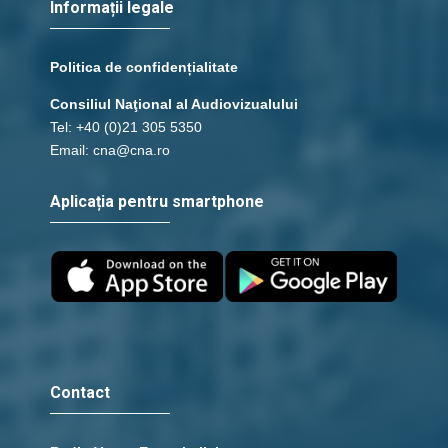
Informații legale
Politica de confidențialitate
Consiliul Naţional al Audiovizualului
Tel: +40 (0)21 305 5350
Email: cna@cna.ro
Aplicația pentru smartphone
Contact