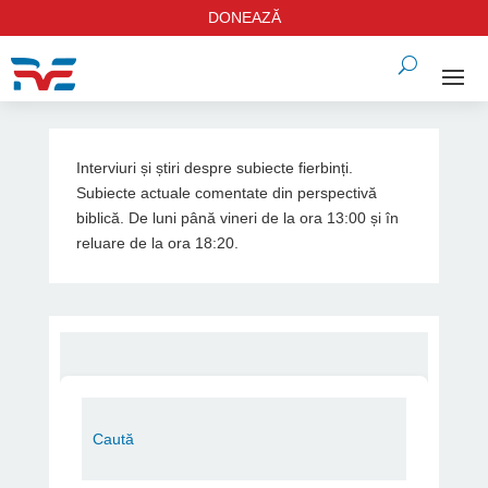
DONEAZĂ
Interviuri și știri despre subiecte fierbinți.
Subiecte actuale comentate din perspectivă
biblică. De luni până vineri de la ora 13:00 și în
reluare de la ora 18:20.