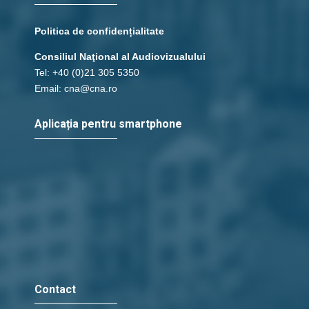
Politica de confidențialitate
Consiliul Naţional al Audiovizualului
Tel: +40 (0)21 305 5350
Email: cna@cna.ro
Aplicația pentru smartphone
Contact
Radio Vocea Evangheliei