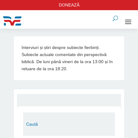
DONEAZĂ
Interviuri și știri despre subiecte fierbinți.
Subiecte actuale comentate din perspectivă
biblică. De luni până vineri de la ora 13:00 și în
reluare de la ora 18:20.