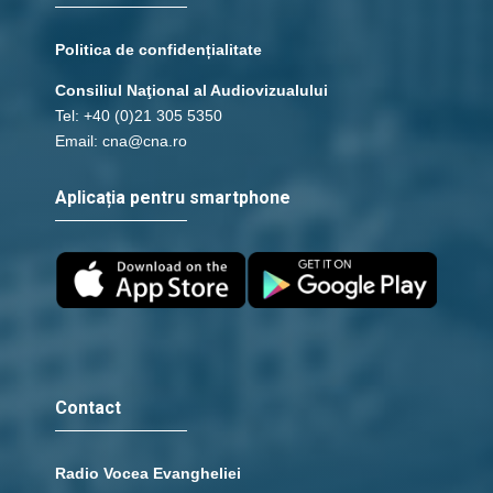
Politica de confidențialitate
Consiliul Naţional al Audiovizualului
Tel: +40 (0)21 305 5350
Email: cna@cna.ro
Aplicația pentru smartphone
Contact
Radio Vocea Evangheliei