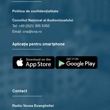
Politica de confidențialitate
Consiliul Naţional al Audiovizualului
Tel: +40 (0)21 305 5350
Email: cna@cna.ro
Aplicația pentru smartphone
Contact
Radio Vocea Evangheliei