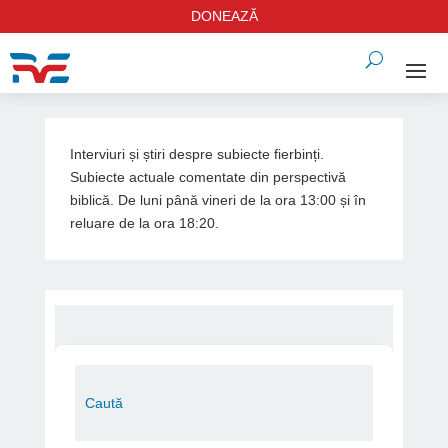
DONEAZĂ
Interviuri și știri despre subiecte fierbinți.
Subiecte actuale comentate din perspectivă
biblică. De luni până vineri de la ora 13:00 și în
reluare de la ora 18:20.