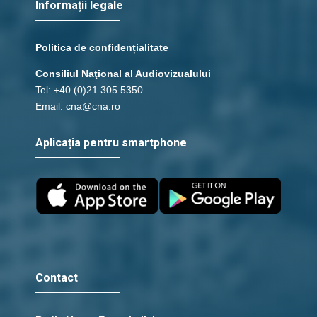
Informații legale
Politica de confidențialitate
Consiliul Naţional al Audiovizualului
Tel: +40 (0)21 305 5350
Email: cna@cna.ro
Aplicația pentru smartphone
Contact