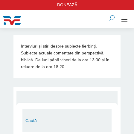
DONEAZĂ
Interviuri și știri despre subiecte fierbinți.
Subiecte actuale comentate din perspectivă
biblică. De luni până vineri de la ora 13:00 și în
reluare de la ora 18:20.