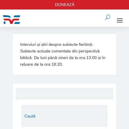
DONEAZĂ
Interviuri și știri despre subiecte fierbinți.
Subiecte actuale comentate din perspectivă
biblică. De luni până vineri de la ora 13:00 și în
reluare de la ora 18:20.