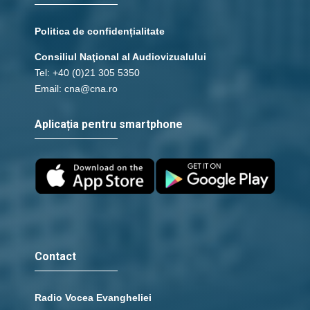
Politica de confidențialitate
Consiliul Naţional al Audiovizualului
Tel: +40 (0)21 305 5350
Email: cna@cna.ro
Aplicația pentru smartphone
Contact
Radio Vocea Evangheliei