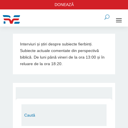
DONEAZĂ
Interviuri și știri despre subiecte fierbinți.
Subiecte actuale comentate din perspectivă
biblică. De luni până vineri de la ora 13:00 și în
reluare de la ora 18:20.