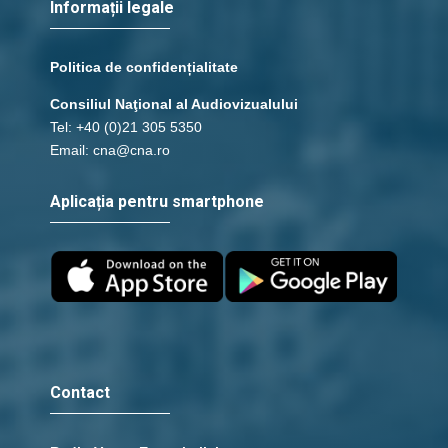
Informații legale
Politica de confidențialitate
Consiliul Naţional al Audiovizualului
Tel: +40 (0)21 305 5350
Email: cna@cna.ro
Aplicația pentru smartphone
Contact