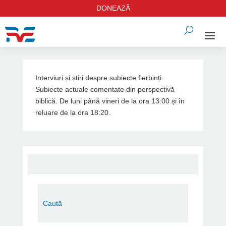
DONEAZĂ
Interviuri și știri despre subiecte fierbinți.
Subiecte actuale comentate din perspectivă
biblică. De luni până vineri de la ora 13:00 și în
reluare de la ora 18:20.