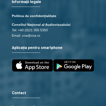
Informații legale
Politica de confidențialitate
Consiliul Naţional al Audiovizualului
Tel: +40 (0)21 305 5350
Email: cna@cna.ro
Aplicația pentru smartphone
Contact