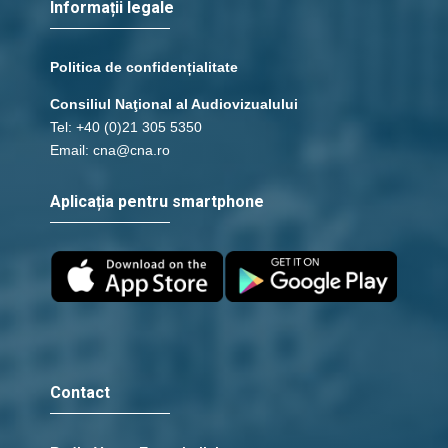
Informații legale
Politica de confidențialitate
Consiliul Naţional al Audiovizualului
Tel: +40 (0)21 305 5350
Email: cna@cna.ro
Aplicația pentru smartphone
Contact