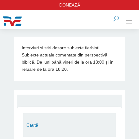
DONEAZĂ
Interviuri și știri despre subiecte fierbinți.
Subiecte actuale comentate din perspectivă
biblică. De luni până vineri de la ora 13:00 și în
reluare de la ora 18:20.