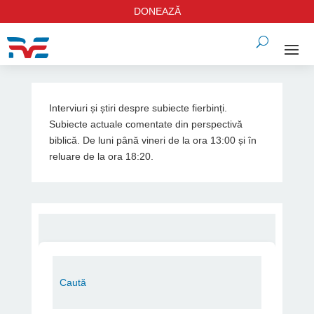
DONEAZĂ
Interviuri și știri despre subiecte fierbinți.
Subiecte actuale comentate din perspectivă
biblică. De luni până vineri de la ora 13:00 și în
reluare de la ora 18:20.