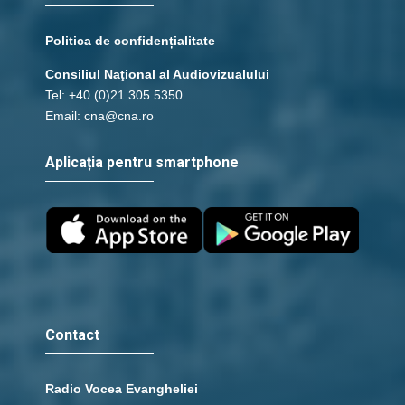
Politica de confidențialitate
Consiliul Naţional al Audiovizualului
Tel: +40 (0)21 305 5350
Email: cna@cna.ro
Aplicația pentru smartphone
Contact
Radio Vocea Evangheliei