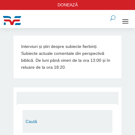
DONEAZĂ
Interviuri și știri despre subiecte fierbinți.
Subiecte actuale comentate din perspectivă
biblică. De luni până vineri de la ora 13:00 și în
reluare de la ora 18:20.