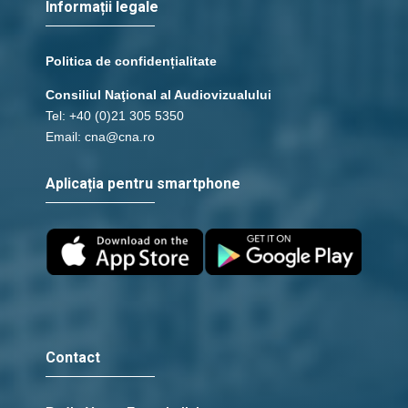
Informații legale
Politica de confidențialitate
Consiliul Naţional al Audiovizualului
Tel: +40 (0)21 305 5350
Email: cna@cna.ro
Aplicația pentru smartphone
Contact