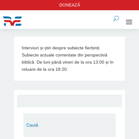
DONEAZĂ
Interviuri și știri despre subiecte fierbinți.
Subiecte actuale comentate din perspectivă
biblică. De luni până vineri de la ora 13:00 și în
reluare de la ora 18:20.