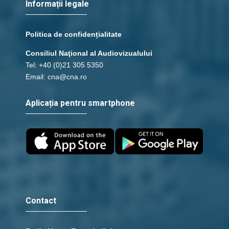
Informații legale
Politica de confidențialitate
Consiliul Naţional al Audiovizualului
Tel: +40 (0)21 305 5350
Email: cna@cna.ro
Aplicația pentru smartphone
Contact