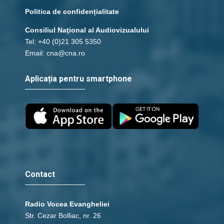
Politica de confidențialitate
Consiliul Naţional al Audiovizualului
Tel: +40 (0)21 305 5350
Email: cna@cna.ro
Aplicația pentru smartphone
Contact
Radio Vocea Evangheliei
Str. Cezar Bolliac, nr. 26