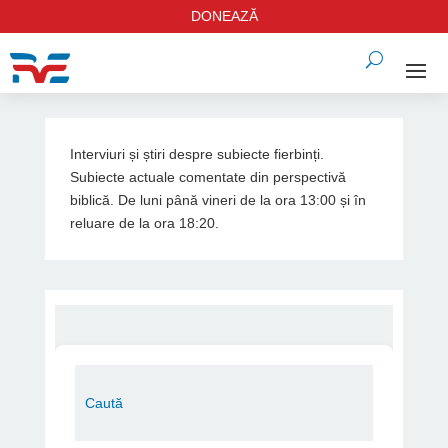
DONEAZĂ
Interviuri și știri despre subiecte fierbinți.
Subiecte actuale comentate din perspectivă
biblică. De luni până vineri de la ora 13:00 și în
reluare de la ora 18:20.