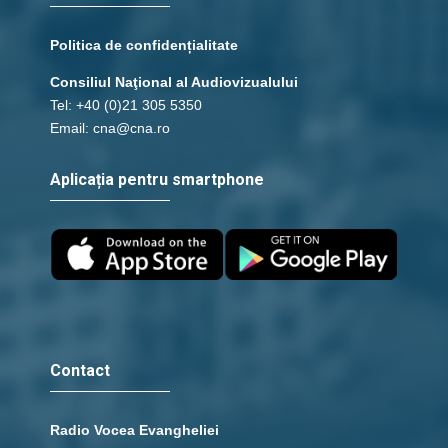
Politica de confidențialitate
Consiliul Naţional al Audiovizualului
Tel: +40 (0)21 305 5350
Email: cna@cna.ro
Aplicația pentru smartphone
Contact
Radio Vocea Evangheliei