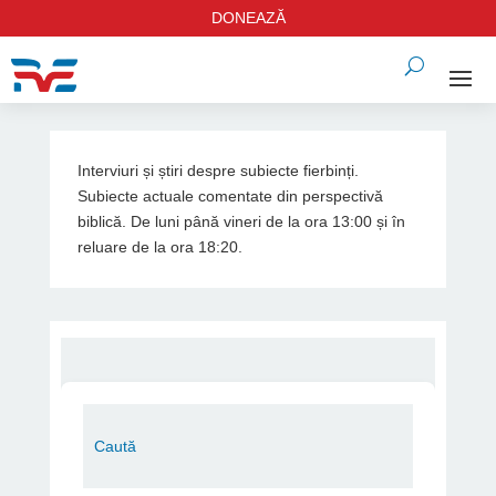
DONEAZĂ
Interviuri și știri despre subiecte fierbinți.
Subiecte actuale comentate din perspectivă
biblică. De luni până vineri de la ora 13:00 și în
reluare de la ora 18:20.