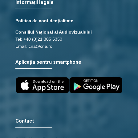
Informații legale
Politica de confidențialitate
Consiliul Naţional al Audiovizualului
Tel: +40 (0)21 305 5350
Email: cna@cna.ro
Aplicația pentru smartphone
Contact