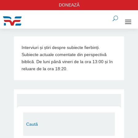
DONEAZĂ
Interviuri și știri despre subiecte fierbinți.
Subiecte actuale comentate din perspectivă
biblică. De luni până vineri de la ora 13:00 și în
reluare de la ora 18:20.