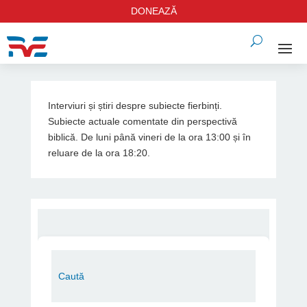
DONEAZĂ
Interviuri și știri despre subiecte fierbinți.
Subiecte actuale comentate din perspectivă
biblică. De luni până vineri de la ora 13:00 și în
reluare de la ora 18:20.