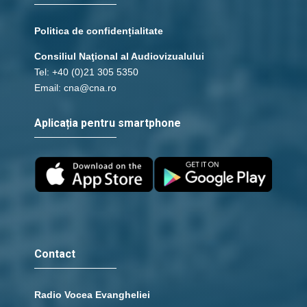
Politica de confidențialitate
Consiliul Naţional al Audiovizualului
Tel: +40 (0)21 305 5350
Email: cna@cna.ro
Aplicația pentru smartphone
Contact
Radio Vocea Evangheliei