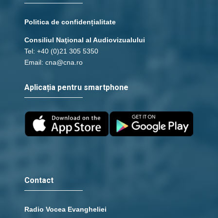
Politica de confidențialitate
Consiliul Naţional al Audiovizualului
Tel: +40 (0)21 305 5350
Email: cna@cna.ro
Aplicația pentru smartphone
Contact
Radio Vocea Evangheliei