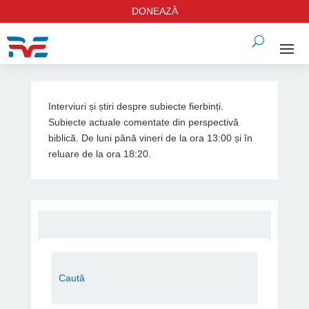
DONEAZĂ
Interviuri și știri despre subiecte fierbinți.
Subiecte actuale comentate din perspectivă
biblică. De luni până vineri de la ora 13:00 și în
reluare de la ora 18:20.