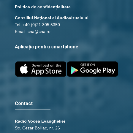
Politica de confidențialitate
Consiliul Naţional al Audiovizualului
Tel: +40 (0)21 305 5350
Email: cna@cna.ro
Aplicația pentru smartphone
Contact
Radio Vocea Evangheliei
Str. Cezar Bolliac, nr. 26