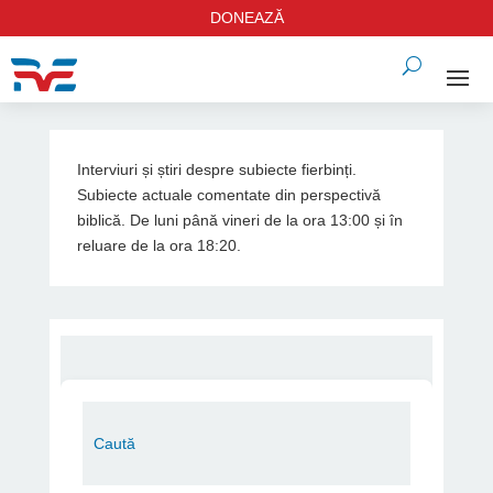
DONEAZĂ
Interviuri și știri despre subiecte fierbinți.
Subiecte actuale comentate din perspectivă
biblică. De luni până vineri de la ora 13:00 și în
reluare de la ora 18:20.