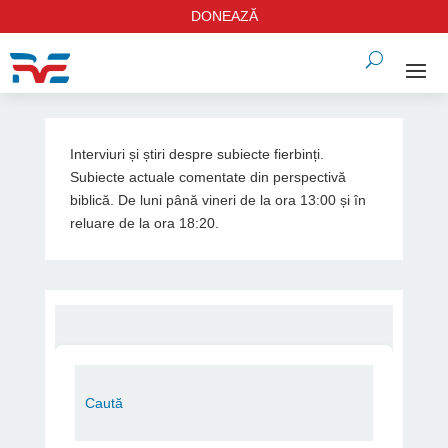
DONEAZĂ
Interviuri și știri despre subiecte fierbinți.
Subiecte actuale comentate din perspectivă
biblică. De luni până vineri de la ora 13:00 și în
reluare de la ora 18:20.