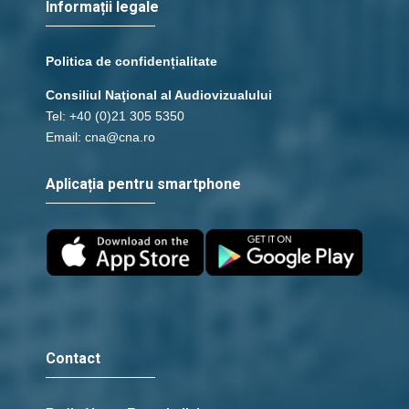
Informații legale
Politica de confidențialitate
Consiliul Naţional al Audiovizualului
Tel: +40 (0)21 305 5350
Email: cna@cna.ro
Aplicația pentru smartphone
Contact