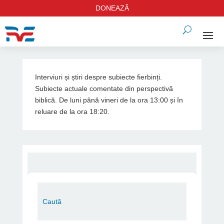
DONEAZĂ
Interviuri și știri despre subiecte fierbinți.
Subiecte actuale comentate din perspectivă
biblică. De luni până vineri de la ora 13:00 și în
reluare de la ora 18:20.