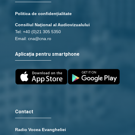
Politica de confidențialitate
Consiliul Naţional al Audiovizualului
Tel: +40 (0)21 305 5350
Email: cna@cna.ro
Aplicația pentru smartphone
Contact
Radio Vocea Evangheliei