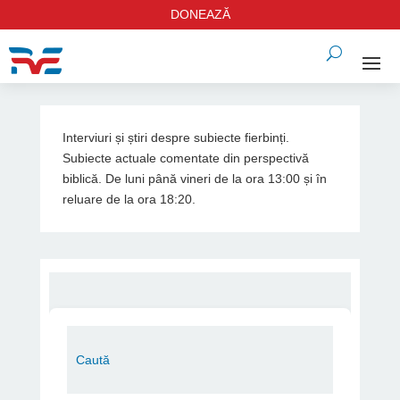
DONEAZĂ
Interviuri și știri despre subiecte fierbinți.
Subiecte actuale comentate din perspectivă
biblică. De luni până vineri de la ora 13:00 și în
reluare de la ora 18:20.