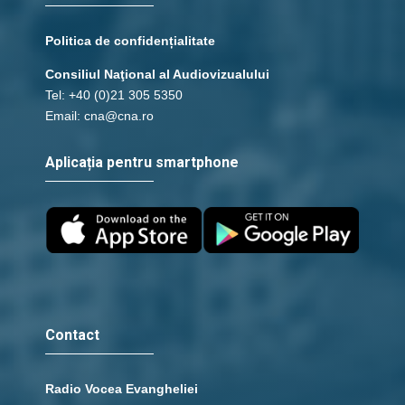
Politica de confidențialitate
Consiliul Naţional al Audiovizualului
Tel: +40 (0)21 305 5350
Email: cna@cna.ro
Aplicația pentru smartphone
Contact
Radio Vocea Evangheliei