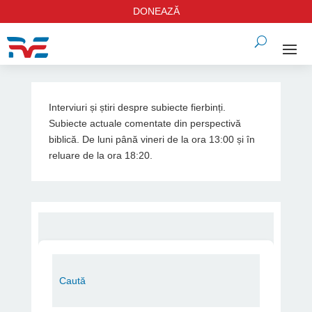
DONEAZĂ
Interviuri și știri despre subiecte fierbinți.
Subiecte actuale comentate din perspectivă
biblică. De luni până vineri de la ora 13:00 și în
reluare de la ora 18:20.