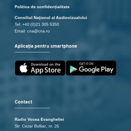
Politica de confidențialitate
Consiliul Naţional al Audiovizualului
Tel: +40 (0)21 305 5350
Email: cna@cna.ro
Aplicația pentru smartphone
Contact
Radio Vocea Evangheliei
Str. Cezar Bolliac, nr. 26