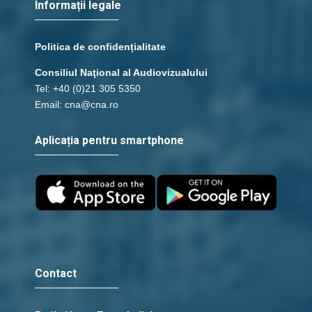
Informații legale
Politica de confidențialitate
Consiliul Naţional al Audiovizualului
Tel: +40 (0)21 305 5350
Email: cna@cna.ro
Aplicația pentru smartphone
Contact