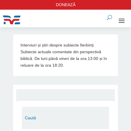
DONEAZĂ
Interviuri și știri despre subiecte fierbinți.
Subiecte actuale comentate din perspectivă
biblică. De luni până vineri de la ora 13:00 și în
reluare de la ora 18:20.