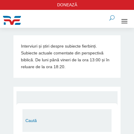
DONEAZĂ
Interviuri și știri despre subiecte fierbinți.
Subiecte actuale comentate din perspectivă
biblică. De luni până vineri de la ora 13:00 și în
reluare de la ora 18:20.