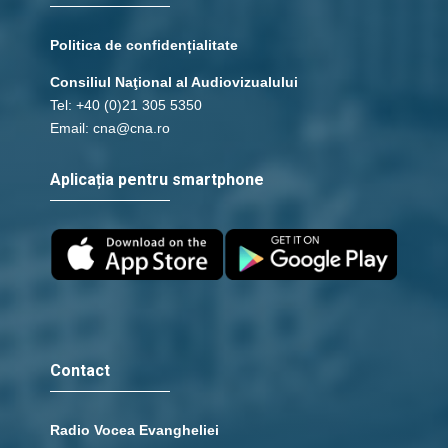
Politica de confidențialitate
Consiliul Naţional al Audiovizualului
Tel: +40 (0)21 305 5350
Email: cna@cna.ro
Aplicația pentru smartphone
Contact
Radio Vocea Evangheliei