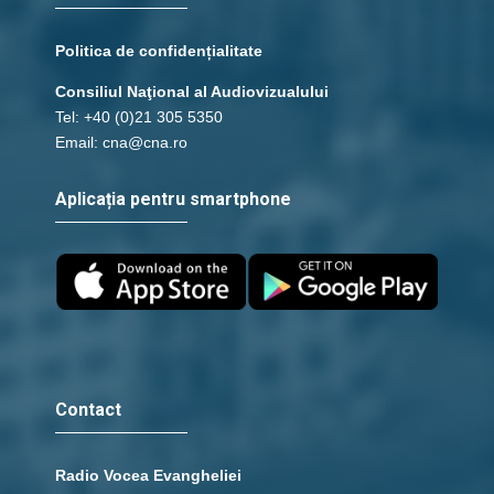
Politica de confidențialitate
Consiliul Naţional al Audiovizualului
Tel: +40 (0)21 305 5350
Email: cna@cna.ro
Aplicația pentru smartphone
Contact
Radio Vocea Evangheliei