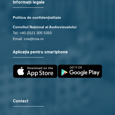
Informații legale
Politica de confidențialitate
Consiliul Naţional al Audiovizualului
Tel: +40 (0)21 305 5350
Email: cna@cna.ro
Aplicația pentru smartphone
Contact