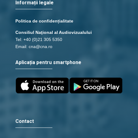
Informații legale
Politica de confidențialitate
Consiliul Naţional al Audiovizualului
Tel: +40 (0)21 305 5350
Email: cna@cna.ro
Aplicația pentru smartphone
Contact