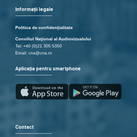
Informații legale
Politica de confidențialitate
Consiliul Naţional al Audiovizualului
Tel: +40 (0)21 305 5350
Email: cna@cna.ro
Aplicația pentru smartphone
Contact