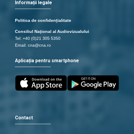
Informații legale
Politica de confidențialitate
Consiliul Naţional al Audiovizualului
Tel: +40 (0)21 305 5350
Email: cna@cna.ro
Aplicația pentru smartphone
Contact