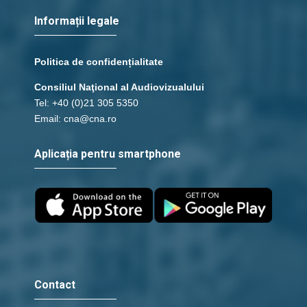
Informații legale
Politica de confidențialitate
Consiliul Naţional al Audiovizualului
Tel: +40 (0)21 305 5350
Email: cna@cna.ro
Aplicația pentru smartphone
Contact