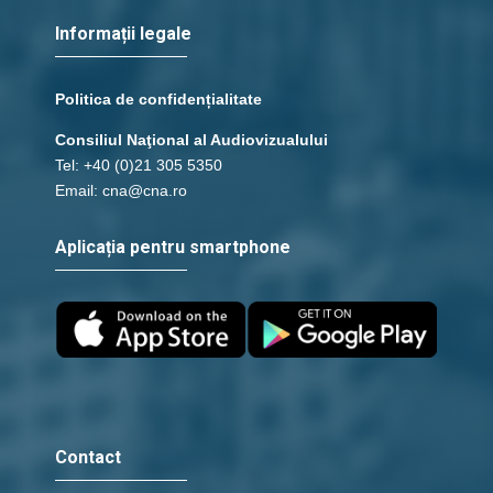
Informații legale
Politica de confidențialitate
Consiliul Naţional al Audiovizualului
Tel: +40 (0)21 305 5350
Email: cna@cna.ro
Aplicația pentru smartphone
Contact