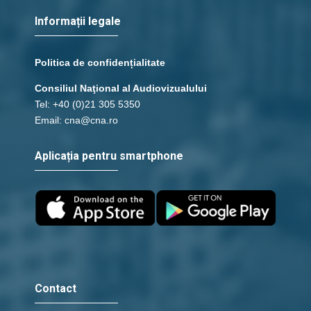
Informații legale
Politica de confidențialitate
Consiliul Naţional al Audiovizualului
Tel: +40 (0)21 305 5350
Email: cna@cna.ro
Aplicația pentru smartphone
Contact