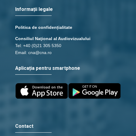
Informații legale
Politica de confidențialitate
Consiliul Naţional al Audiovizualului
Tel: +40 (0)21 305 5350
Email: cna@cna.ro
Aplicația pentru smartphone
Contact