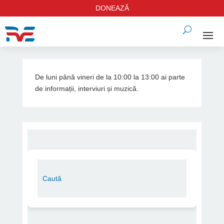
DONEAZĂ
De luni până vineri de la 10:00 la 13:00 ai parte
de informații, interviuri și muzică.