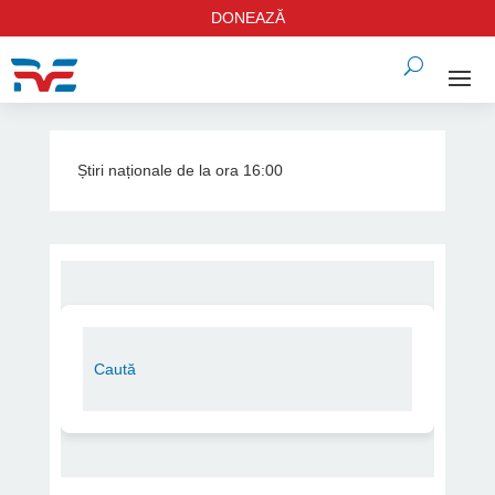
DONEAZĂ
Știri naționale de la ora 16:00