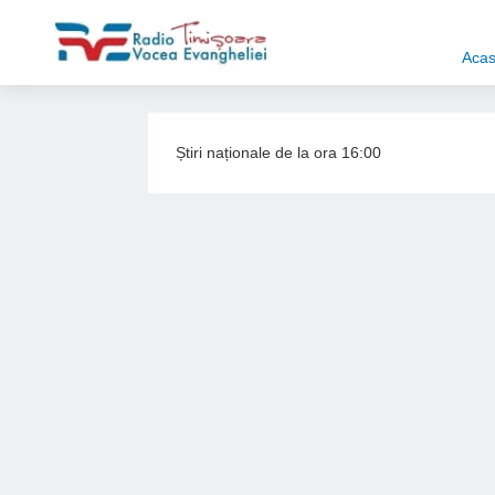
Aca
Știri naționale de la ora 16:00