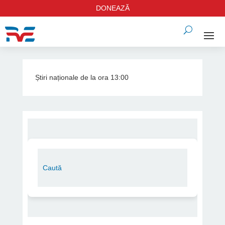
DONEAZĂ
Știri naționale de la ora 13:00