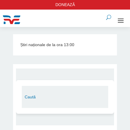
DONEAZĂ
Știri naționale de la ora 13:00