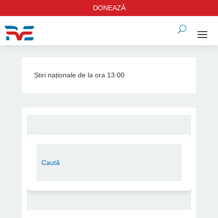
DONEAZĂ
Știri naționale de la ora 13:00