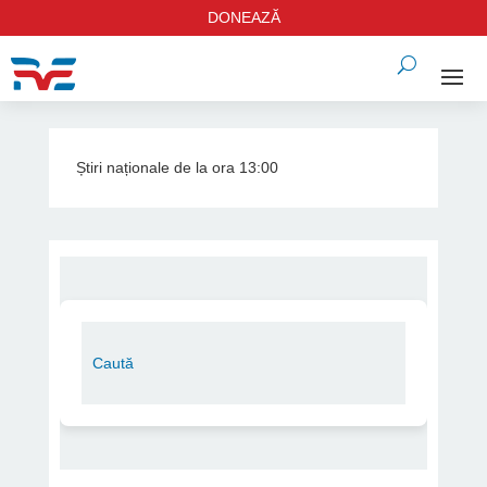
DONEAZĂ
Știri naționale de la ora 13:00