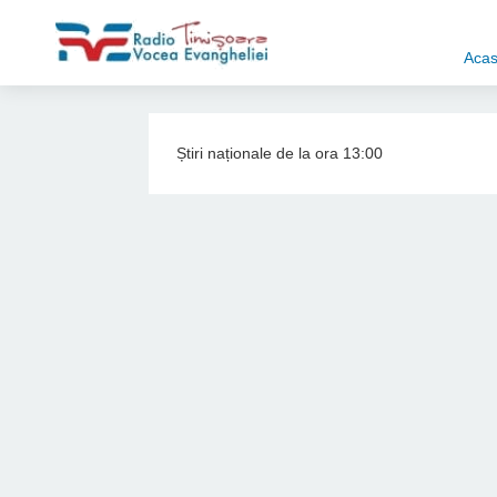
Aca
Știri naționale de la ora 13:00