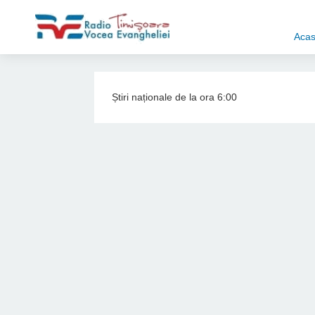
Aca
Știri naționale de la ora 6:00